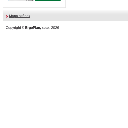
Mapa stránek
Copyright ©
ErgoPlan, s.r.o.
, 2026