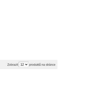
Zobrazit
produktů na stránce