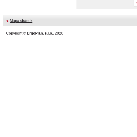
Mapa stránek
Copyright ©
ErgoPlan, s.r.o.
, 2026