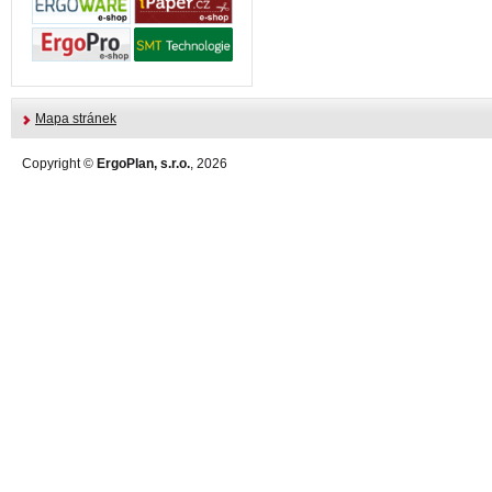
Mapa stránek
Copyright ©
ErgoPlan, s.r.o.
, 2026