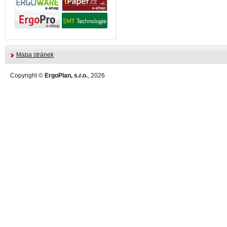
Mapa stránek
Copyright ©
ErgoPlan, s.r.o.
, 2026