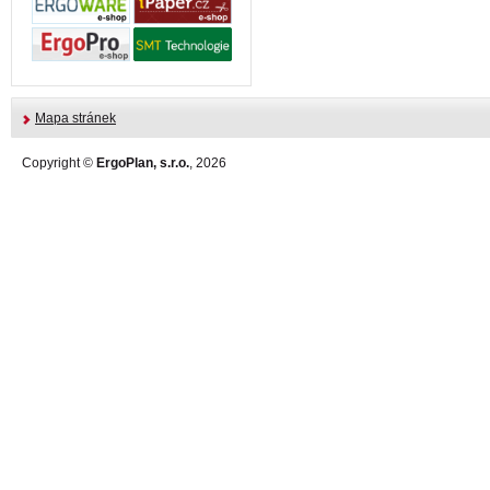
Mapa stránek
Copyright ©
ErgoPlan, s.r.o.
, 2026