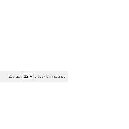
Zobrazit
produktů na stránce