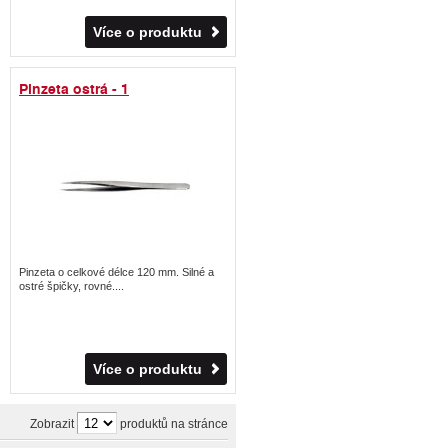
Více o produktu
Pinzeta ostrá - 1
Pinzeta o celkové délce 120 mm. Silné a
ostré špičky, rovné....
Více o produktu
Zobrazit
produktů na stránce