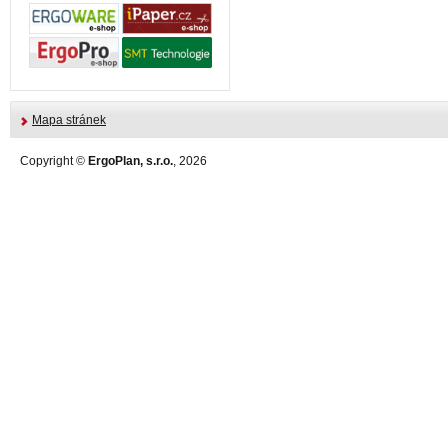
Mapa stránek
Copyright ©
ErgoPlan, s.r.o.
, 2026