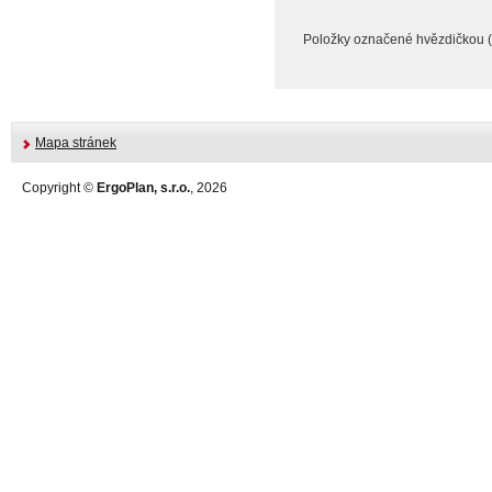
Položky označené hvězdičkou (
Mapa stránek
Copyright ©
ErgoPlan, s.r.o.
, 2026